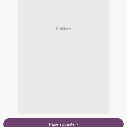
Publicité
Page suivante >