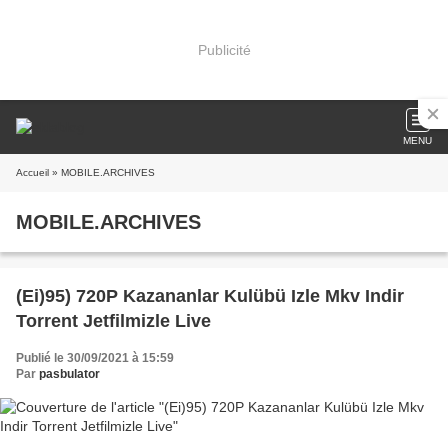
Publicité
MENU
Accueil
» MOBILE.ARCHIVES
MOBILE.ARCHIVES
(Ei)95) 720P Kazananlar Kulübü Izle Mkv Indir
Torrent Jetfilmizle Live
Publié le 30/09/2021 à 15:59
Par
pasbulator