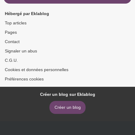
Hébergé par Eklablog
Top articles
Pages
Contact
Signaler un abus
C.G.U.
Cookies et données personnelles
Préférences cookies
Créer un blog sur Eklablog
Créer un blog